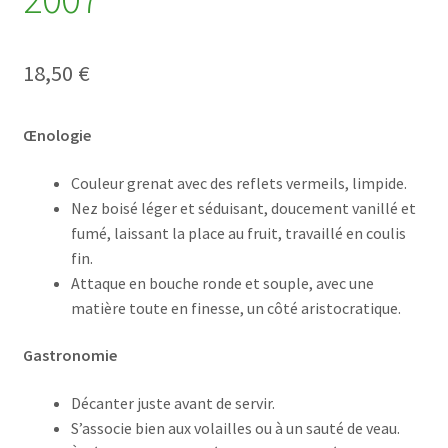
18,50
€
Œnologie
Couleur grenat avec des reflets vermeils, limpide.
Nez boisé léger et séduisant, doucement vanillé et
fumé, laissant la place au fruit, travaillé en coulis
fin.
Attaque en bouche ronde et souple, avec une
matière toute en finesse, un côté aristocratique.
Gastronomie
Décanter juste avant de servir.
S’associe bien aux volailles ou à un sauté de veau.