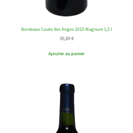
Bordeaux Cuvée des Anges 2015 Magnum 1,5 l
35,00
€
Ajouter au panier