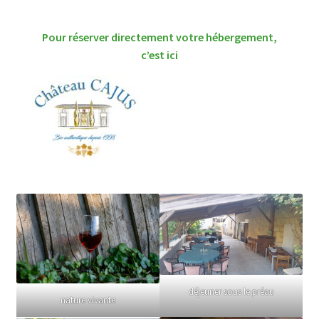
Pour réserver directement votre hébergement,
c’est ici
déjeuner sous le préau
nature vivante