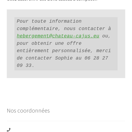
Pour toute information 
complémentaire, nous contacter à 
hebergemen
t
@chateau-cajus.eu
 ou, 
pour obtenir une offre 
entièrement personnalisée, merci 
de contacter Sophie au 06 28 27 
09 33
.
Nos coordonnées